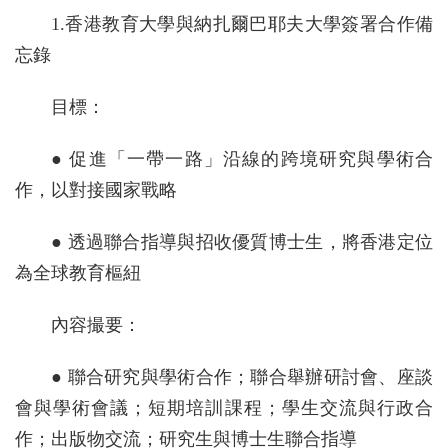
1.香港教育大學與納扎爾巴耶夫大學簽署合作備
忘錄
目標：
● 促進「一帶一路」沿線的跨境研究與學術合
作，以對接國家戰略
● 透過聯合指導與招收優質博士生，將香港定位
為全球教育樞紐
內容撮要：
● 聯合研究與學術合作；聯合舉辦研討會、座談
會與學術會議；短期培訓課程；學生交流與行政合
作；出版物交流；研究生與博士生聯合指導