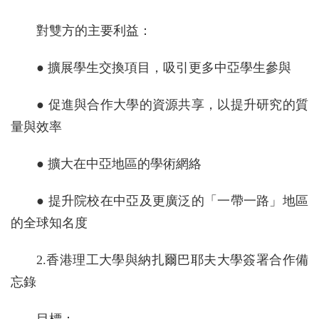
對雙方的主要利益：
● 擴展學生交換項目，吸引更多中亞學生參與
● 促進與合作大學的資源共享，以提升研究的質
量與效率
● 擴大在中亞地區的學術網絡
● 提升院校在中亞及更廣泛的「一帶一路」地區
的全球知名度
2.香港理工大學與納扎爾巴耶夫大學簽署合作備
忘錄