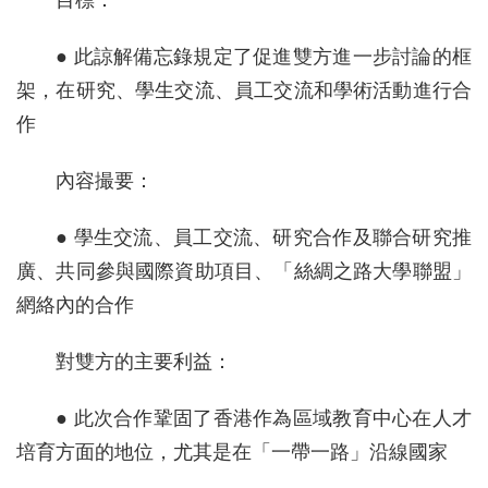
目標：
● 此諒解備忘錄規定了促進雙方進一步討論的框
架，在研究、學生交流、員工交流和學術活動進行合
作
內容撮要：
● 學生交流、員工交流、研究合作及聯合研究推
廣、共同參與國際資助項目、「絲綢之路大學聯盟」
網絡內的合作
對雙方的主要利益：
● 此次合作鞏固了香港作為區域教育中心在人才
培育方面的地位，尤其是在「一帶一路」沿線國家