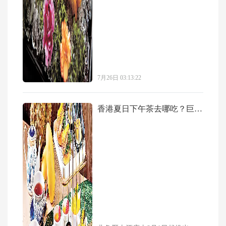
7月26日 03:13:22
香港夏日下午茶去哪吃？巨峰
提子榴槤芒果兩大選擇