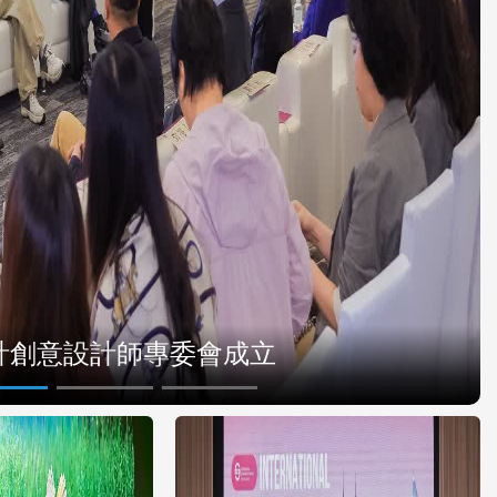
計創意設計師專委會成立