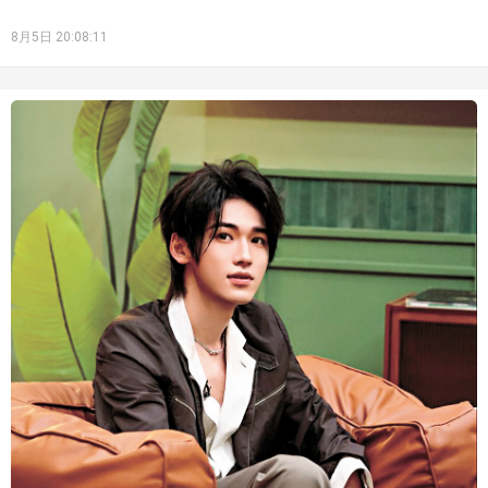
8月5日 20:08:11