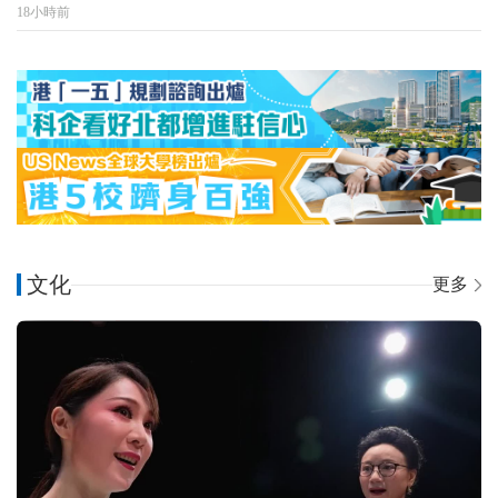
18小時前
文化
更多