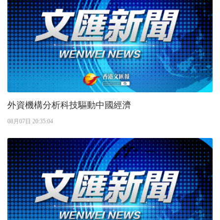
外資機構分析科技驅動中國經濟
08月07日 20:35:04