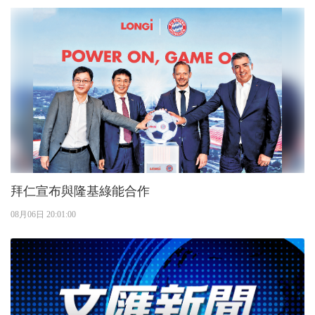
拜仁宣布與隆基綠能合作
08月06日 20:01:00