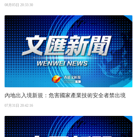
08月05日 20:33:30
內地出入境新規：危害國家產業技術安全者禁出境
07月31日 20:42:16