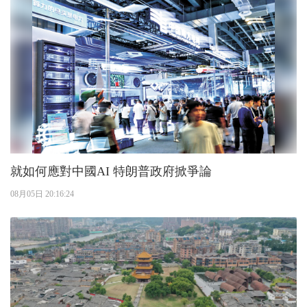
就如何應對中國AI 特朗普政府掀爭論
08月05日 20:16:24