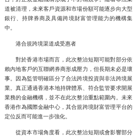
道被清理，未來客戶資源和市場份額可能逐步向大型
銀行、持牌券商及具備跨境財富管理能力的機構集
中。
港合規跨境渠道成受惠者
對於香港市場而言，此次整治短期可能對部分依
賴內地客戶的互聯網券商形成壓力，但長期未必是壞
事。因為監管明確區分了合法跨境投資與非法跨境展
業。真正通過香港本地持牌體系、符合監管要求開展
業務的金融機構，並不在此次整治重點範圍內。未來
香港作為國際金融中心，其合規跨境財富管理平台的
定位反而可能進一步強化。
從資本市場角度看，此次整治短期或會影響部分