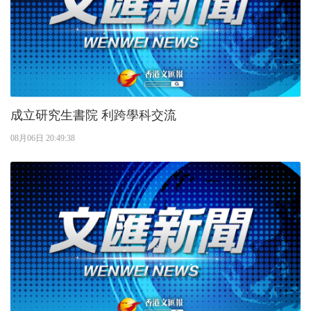
成立研究生書院 利跨學科交流
08月06日 20:49:38