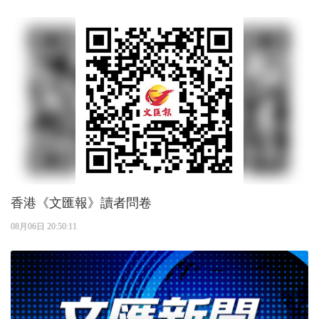
香港《文匯報》讀者問卷
08月06日 20:50:11