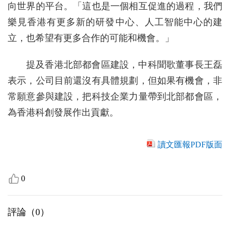
向世界的平台。「這也是一個相互促進的過程，我們
樂見香港有更多新的研發中心、人工智能中心的建
立，也希望有更多合作的可能和機會。」
提及香港北部都會區建設，中科聞歌董事長王磊
表示，公司目前還沒有具體規劃，但如果有機會，非
常願意參與建設，把科技企業力量帶到北部都會區，
為香港科創發展作出貢獻。
讀文匯報PDF版面
0
評論（
0
）