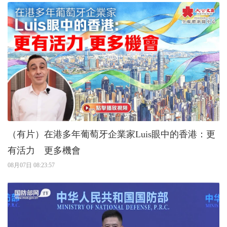
（有片）在港多年葡萄牙企業家Luis眼中的香港：更
有活力 更多機會
08月07日 08:23:57