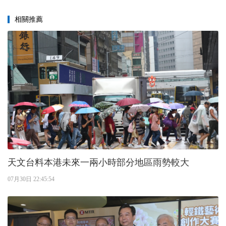
相關推薦
天文台料本港未來一兩小時部分地區雨勢較大
07月30日 22:45:54