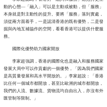
動的心態—「融入」可以是主動或被動，但「服務」
本身就是對主動性的提升。要將「服務」落到實處，
須從兩方面着手，一是認清香港的既有優勢，二是發
掘與內地互補協作的空間，看看香港可以提供什麼服
務。
國際化優勢助力國家開放
李家超強調，香港的國際化也是融入和服務國家
發展大局中可以作貢獻的一個優勢，「因為我們國家
是高質量發展和高水平開放的。」李家超說：「香港
比任何一個城市都開放，甚至比歐洲的城市都開放，
我們的人流、數據流、貨物流均自由出入，亦沒有外
匯管制等限制。」