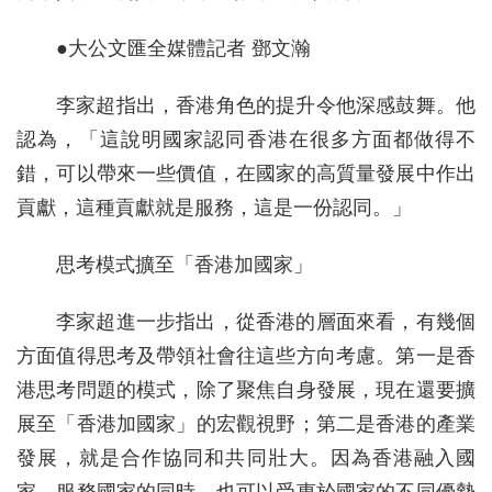
●大公文匯全媒體記者 鄧文瀚
李家超指出，香港角色的提升令他深感鼓舞。他
認為，「這說明國家認同香港在很多方面都做得不
錯，可以帶來一些價值，在國家的高質量發展中作出
貢獻，這種貢獻就是服務，這是一份認同。」
思考模式擴至「香港加國家」
李家超進一步指出，從香港的層面來看，有幾個
方面值得思考及帶領社會往這些方向考慮。第一是香
港思考問題的模式，除了聚焦自身發展，現在還要擴
展至「香港加國家」的宏觀視野；第二是香港的產業
發展，就是合作協同和共同壯大。因為香港融入國