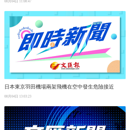
08月04日 11:08:47
日本東京羽田機場兩架飛機在空中發生危險接近
08月04日 13:03:23