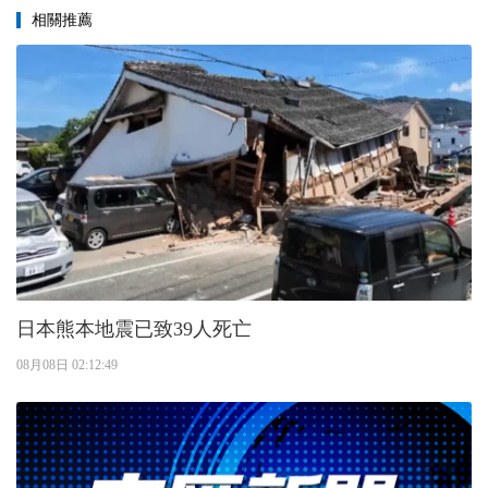
相關推薦
日本熊本地震已致39人死亡
08月08日 02:12:49