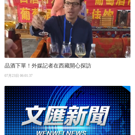
品酒下單！外媒記者在西藏開心探訪
07月23日 06:01:37