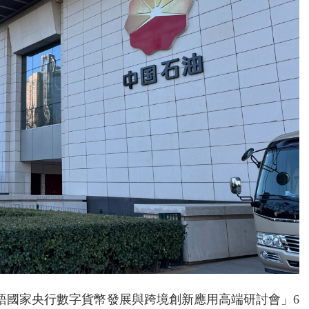
葡語國家央行數字貨幣發展與跨境創新應用高端研討會」6