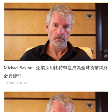
Michael Saylor：企業採用比特幣是成為全球貨幣網絡
必要條件
07月18日 11:00:05