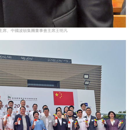
主席、中國波頓集團董事會主席王明凡