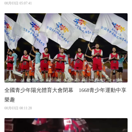
08月03日 05:07:41
全國青少年陽光體育大會閉幕 1668青少年運動中享
樂趣
08月03日 08:11:28