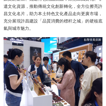
遺文化資源，推動傳統文化創新轉化，全方位擦亮許
昌文化名片，助力本土特色文化產品走向更廣市場，
充分展現許昌建設「品質消費的標杆之城」的硬核底
氣與城市魅力。