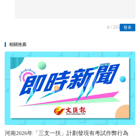
0
/ 255
發表
相關推薦
河南2026年「三支一扶」計劃發現有考試作弊行為