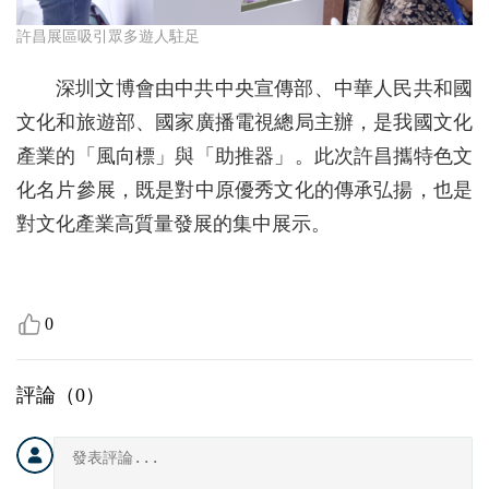
許昌展區吸引眾多遊人駐足
深圳文博會由中共中央宣傳部、中華人民共和國
文化和旅遊部、國家廣播電視總局主辦，是我國文化
產業的「風向標」與「助推器」。此次許昌攜特色文
化名片參展，既是對中原優秀文化的傳承弘揚，也是
對文化產業高質量發展的集中展示。
0
評論（
0
）