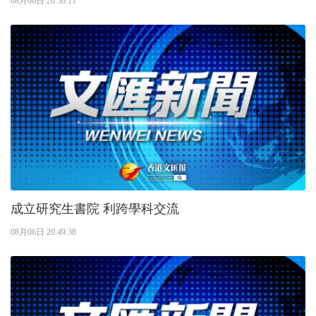
08月06日 20:50:11
成立研究生書院 利跨學科交流
08月06日 20:49:38