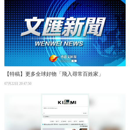
【特稿】更多全球好物「飛入尋常百姓家」
07月22日 20:47:50