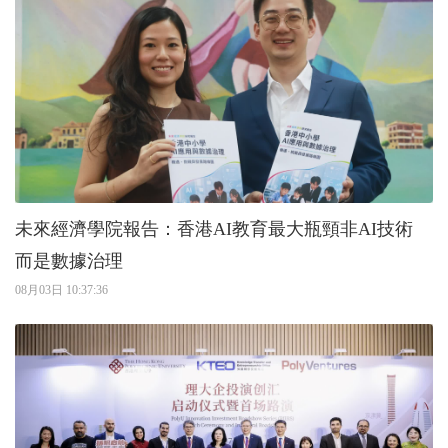
未來經濟學院報告：香港AI教育最大瓶頸非AI技術
而是數據治理
08月03日 10:37:36