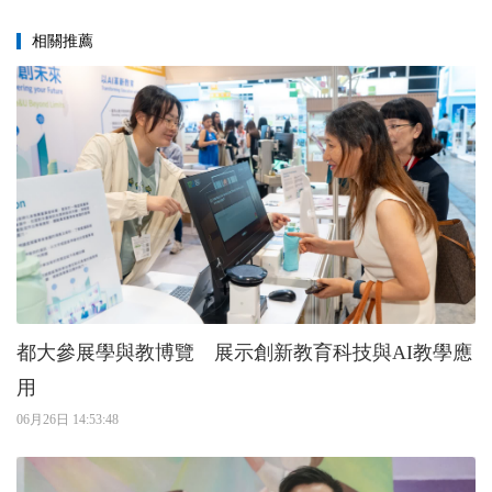
相關推薦
都大參展學與教博覽 展示創新教育科技與AI教學應
用
06月26日 14:53:48