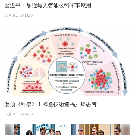
習近平：加強無人智能技術軍事應用
08月01日 00:13:56
登頂《科學》！國產技術造福肝癌患者
07月31日 09:24:30