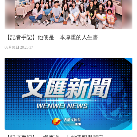
【記者手記】他便是一本厚重的人生書
08月01日 20:25:37