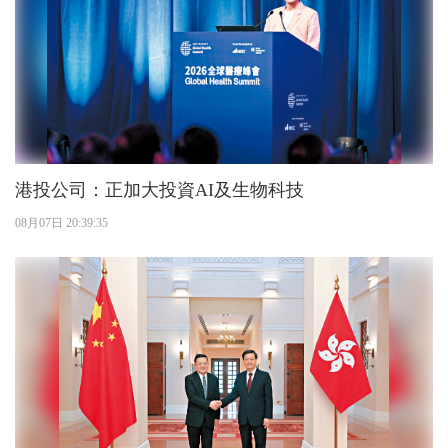
港投公司：正加大投資AI及生物科技
08月07日 20:39:35