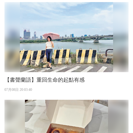
【書聲蘭語】重回生命的起點有感
07月08日 20:03:40