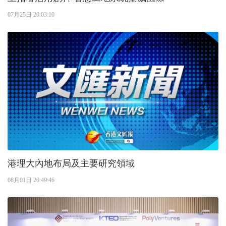
07月25日 20:03:10
港理大內地布局及主要研究領域
08月01日 20:49:46