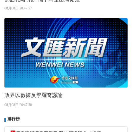
08月08日 20:47:57
政界以數據反擊羅奇謬論
08月08日 20:47:50
排行榜