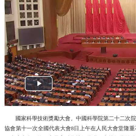
國家科學技術獎勵大會、中國科學院第二十二次
協會第十一次全國代表大會8日上午在人民大會堂隆