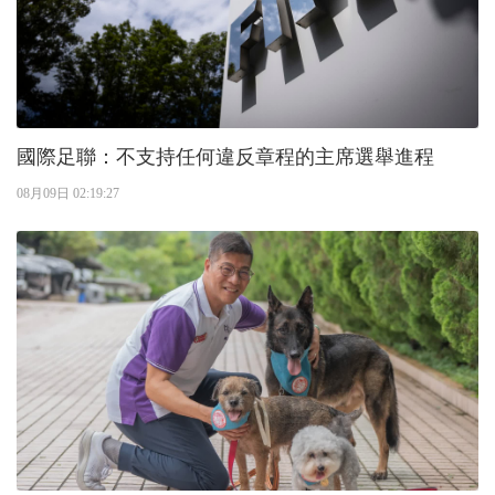
國際足聯：不支持任何違反章程的主席選舉進程
08月09日 02:19:27