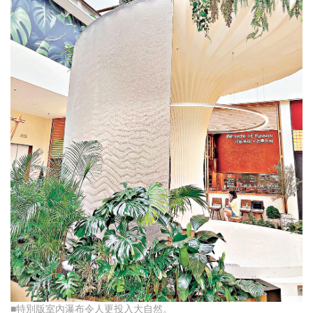
■特別版室內瀑布令人更投入大自然。