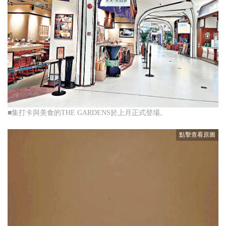
■集打卡與美食的THE GARDENS於上月正式登場。