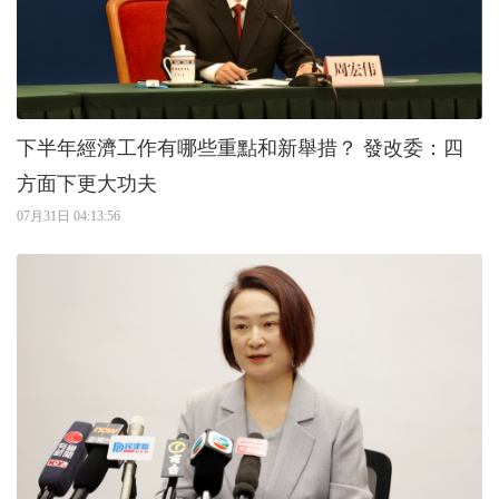
下半年經濟工作有哪些重點和新舉措？ 發改委：四
方面下更大功夫
07月31日 04:13:56