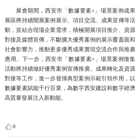
展會期間，西安市「數據要素×」場景案例成果
展區將持續開展案例展示、項目交流、成果宣傳等活
動，並結合現場企業需求，積極開展項目推介、資源
對接及媒體宣傳，不斷擴大優秀案例的展示覆蓋面和
社會影響力，推動更多優秀成果實現交流合作與推廣
應用。下一步，西安市「數據要素×」場景案例徵集
活動將持續做好優秀案例宣傳推廣、成果轉化及資源
對接等工作，進一步發揮典型案例示範引領作用，以
數據要素賦能千行百業，為數字西安建設和數字經濟
高質量發展注入新動能。
0