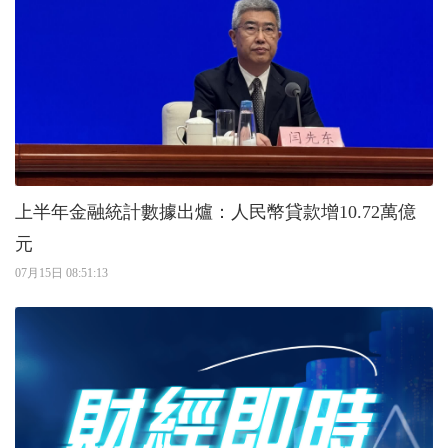
上半年金融統計數據出爐：人民幣貸款增10.72萬億
元
07月15日 08:51:13