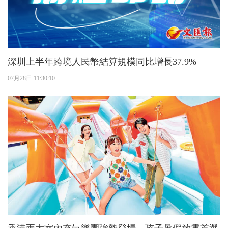
深圳上半年跨境人民幣結算規模同比增長37.9%
07月28日 11:30:10