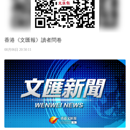
香港《文匯報》讀者問卷
08月06日 20:50:11