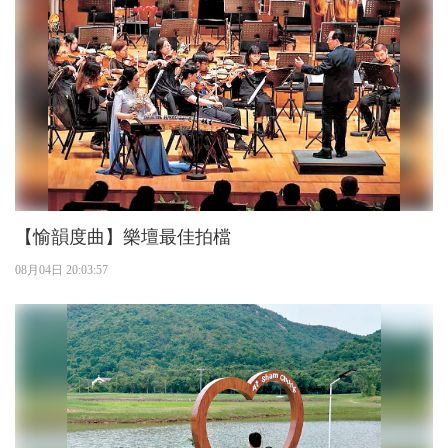
【愉韻度曲】樂壇最佳拍檔
08月04日 20:03:57