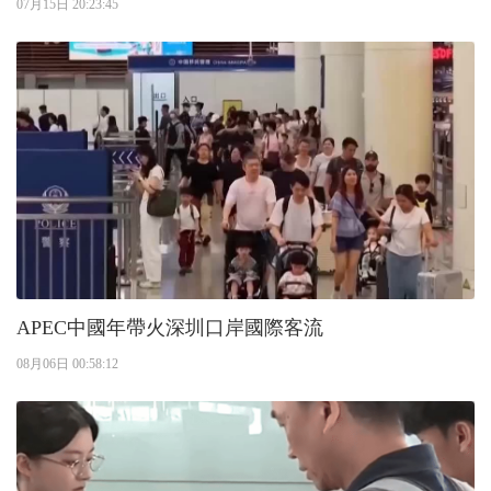
07月15日 20:23:45
APEC中國年帶火深圳口岸國際客流
08月06日 00:58:12