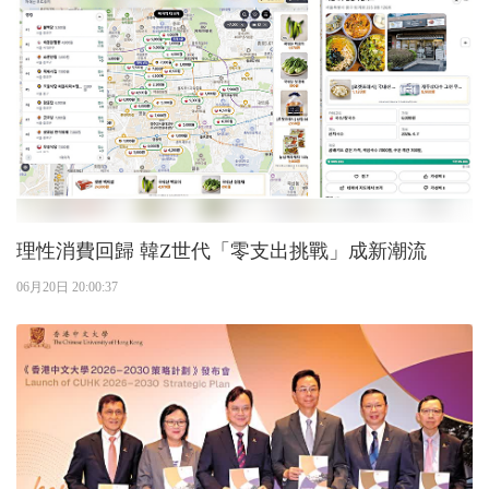
理性消費回歸 韓Z世代「零支出挑戰」成新潮流
06月20日 20:00:37