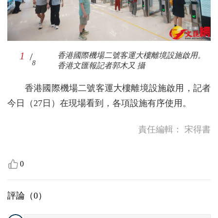
7
/
香港國際機場二號客運大樓離境設施啟用。
4
/
香港國際機場二號客運大樓離境設施啟用。
8
香港文匯報記者郭木又 攝
8
香港文匯報記者郭木又 攝
8
1
2
3
6
5
/
/
/
/
/
香港國際機場二號客運大樓離境設施啟用。
香港國際機場二號客運大樓離境設施啟用。
香港國際機場二號客運大樓離境設施啟用。
香港國際機場二號客運大樓離境設施啟用。
香港國際機場二號客運大樓離境設施啟用。
/
香港國際機場二號客運大樓離境設施啟用。
8
8
8
8
8
8
香港文匯報記者郭木又 攝
香港文匯報記者郭木又 攝
香港文匯報記者郭木又 攝
香港文匯報記者郭木又 攝
香港文匯報記者郭木又 攝
香港文匯報記者郭木又 攝
香港國際機場二號客運大樓離境設施啟用，記者
今日（27日）在現場看到，各項設施有序使用。
責任編輯：
宋得書
0
評論（
0
）