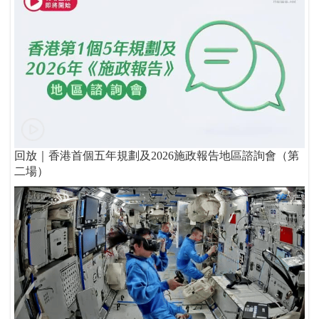
回放｜香港首個五年規劃及2026施政報告地區諮詢會（第
二場）