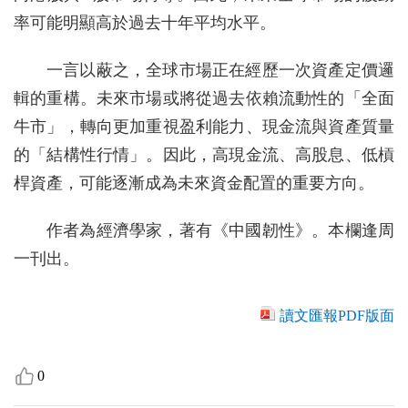
率可能明顯高於過去十年平均水平。
一言以蔽之，全球市場正在經歷一次資產定價邏
輯的重構。未來市場或將從過去依賴流動性的「全面
牛市」，轉向更加重視盈利能力、現金流與資產質量
的「結構性行情」。因此，高現金流、高股息、低槓
桿資產，可能逐漸成為未來資金配置的重要方向。
作者為經濟學家，著有《中國韌性》。本欄逢周
一刊出。
讀文匯報PDF版面
0