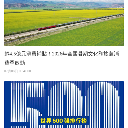
超4.5億元消費補貼！2026年全國暑期文化和旅遊消
費季啟動
07月08日 03:41:00