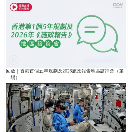
回放｜香港首個五年規劃及2026施政報告地區諮詢會（第
二場）