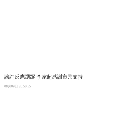
諮詢反應踴躍 李家超感謝市民支持
08月09日 20:50:55