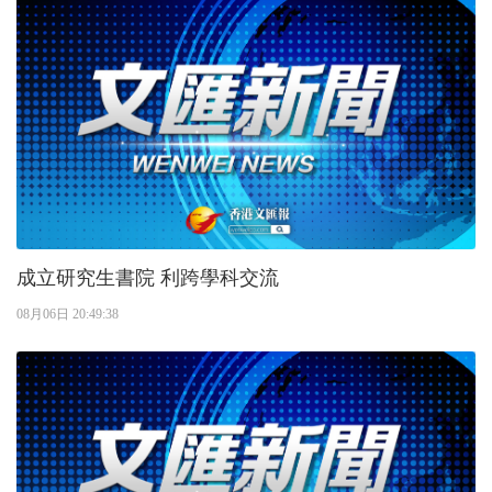
成立研究生書院 利跨學科交流
08月06日 20:49:38