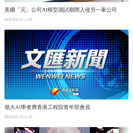
美國「元」公司AI模型測試期間入侵另一家公司
08月06日 07:21:06
嶺大AI學者膺香港工程院青年部會員
08月05日 20:31:20