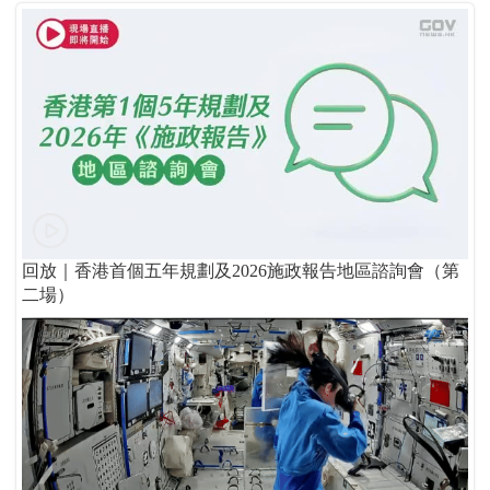
回放｜香港首個五年規劃及2026施政報告地區諮詢會（第
二場）