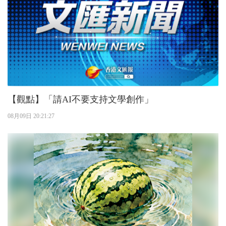
【觀點】「請AI不要支持文學創作」
08月09日 20:21:27