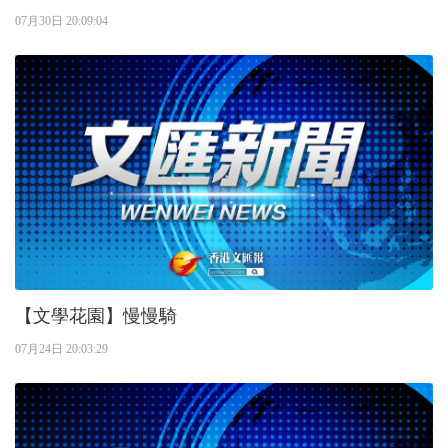
07月30日 20:09:04
【文學花園】慢慢騎
07月24日 20:03:29