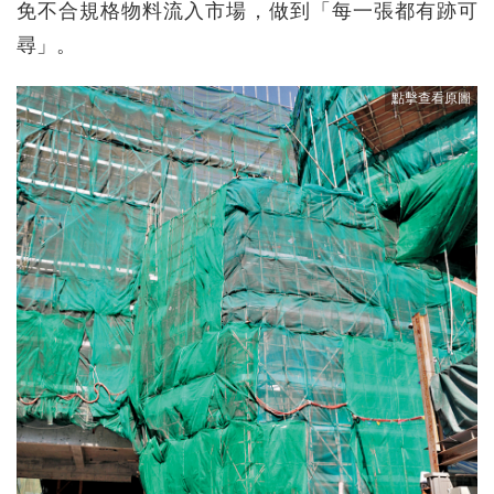
免不合規格物料流入市場，做到「每一張都有跡可
尋」。