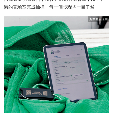
港的實驗室完成抽樣，每一個步驟均一目了然。