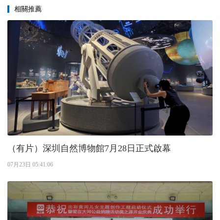
相關推薦
（有片）深圳自然博物館7月28日正式啟幕
07月23日 05:41:06