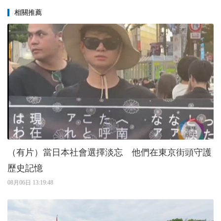
相關推薦
（有片）當日本社會選擇淡忘 他們在東京街頭守護
歷史記憶
08月06日 13:19:48